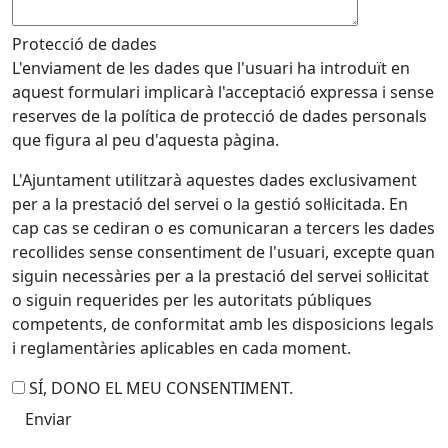
Protecció de dades
L'enviament de les dades que l'usuari ha introduït en
aquest formulari implicarà l'acceptació expressa i sense
reserves de la política de protecció de dades personals
que figura al peu d'aquesta pàgina.
L'Ajuntament utilitzarà aquestes dades exclusivament
per a la prestació del servei o la gestió sol·licitada. En
cap cas se cediran o es comunicaran a tercers les dades
recollides sense consentiment de l'usuari, excepte quan
siguin necessàries per a la prestació del servei sol·licitat
o siguin requerides per les autoritats públiques
competents, de conformitat amb les disposicions legals
i reglamentàries aplicables en cada moment.
SÍ, DONO EL MEU CONSENTIMENT.