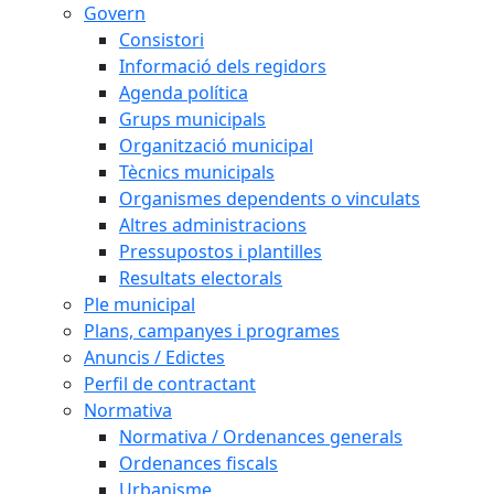
Govern
Consistori
Informació dels regidors
Agenda política
Grups municipals
Organització municipal
Tècnics municipals
Organismes dependents o vinculats
Altres administracions
Pressupostos i plantilles
Resultats electorals
Ple municipal
Plans, campanyes i programes
Anuncis / Edictes
Perfil de contractant
Normativa
Normativa / Ordenances generals
Ordenances fiscals
Urbanisme