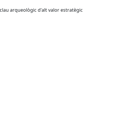
clau arqueològic d'alt valor estratègic