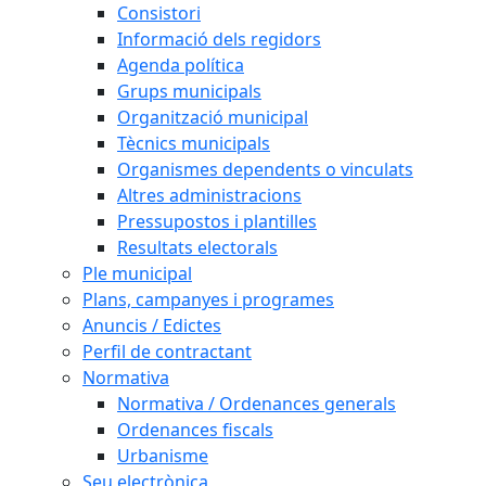
Consistori
Informació dels regidors
Agenda política
Grups municipals
Organització municipal
Tècnics municipals
Organismes dependents o vinculats
Altres administracions
Pressupostos i plantilles
Resultats electorals
Ple municipal
Plans, campanyes i programes
Anuncis / Edictes
Perfil de contractant
Normativa
Normativa / Ordenances generals
Ordenances fiscals
Urbanisme
Seu electrònica