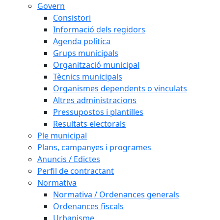
Govern
Consistori
Informació dels regidors
Agenda política
Grups municipals
Organització municipal
Tècnics municipals
Organismes dependents o vinculats
Altres administracions
Pressupostos i plantilles
Resultats electorals
Ple municipal
Plans, campanyes i programes
Anuncis / Edictes
Perfil de contractant
Normativa
Normativa / Ordenances generals
Ordenances fiscals
Urbanisme