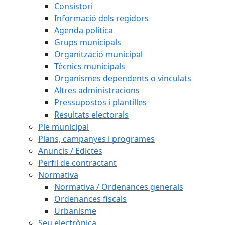
Consistori
Informació dels regidors
Agenda política
Grups municipals
Organització municipal
Tècnics municipals
Organismes dependents o vinculats
Altres administracions
Pressupostos i plantilles
Resultats electorals
Ple municipal
Plans, campanyes i programes
Anuncis / Edictes
Perfil de contractant
Normativa
Normativa / Ordenances generals
Ordenances fiscals
Urbanisme
Seu electrònica