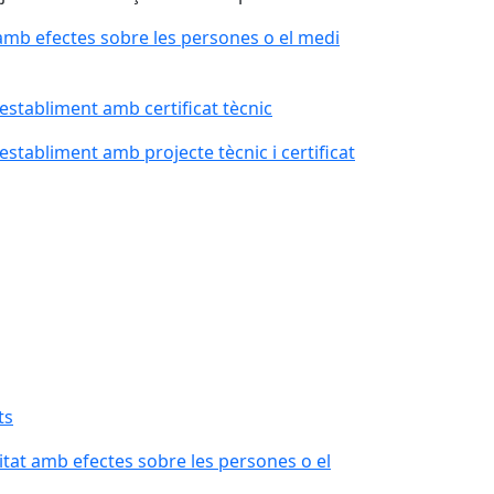
 amb efectes sobre les persones o el medi
 establiment amb certificat tècnic
 establiment amb projecte tècnic i certificat
ts
itat amb efectes sobre les persones o el