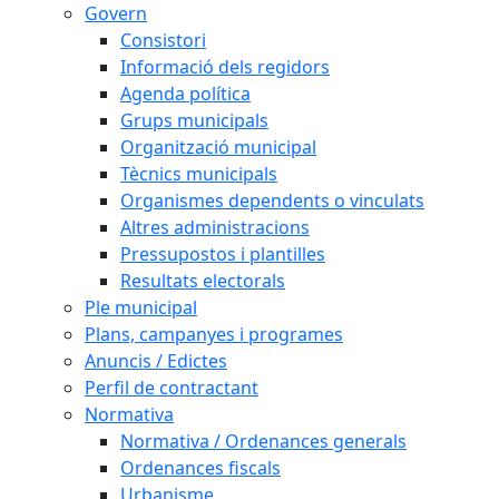
Govern
Consistori
Informació dels regidors
Agenda política
Grups municipals
Organització municipal
Tècnics municipals
Organismes dependents o vinculats
Altres administracions
Pressupostos i plantilles
Resultats electorals
Ple municipal
Plans, campanyes i programes
Anuncis / Edictes
Perfil de contractant
Normativa
Normativa / Ordenances generals
Ordenances fiscals
Urbanisme