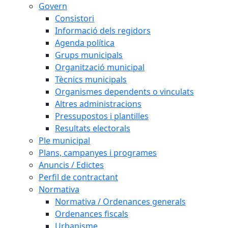
Govern
Consistori
Informació dels regidors
Agenda política
Grups municipals
Organització municipal
Tècnics municipals
Organismes dependents o vinculats
Altres administracions
Pressupostos i plantilles
Resultats electorals
Ple municipal
Plans, campanyes i programes
Anuncis / Edictes
Perfil de contractant
Normativa
Normativa / Ordenances generals
Ordenances fiscals
Urbanisme