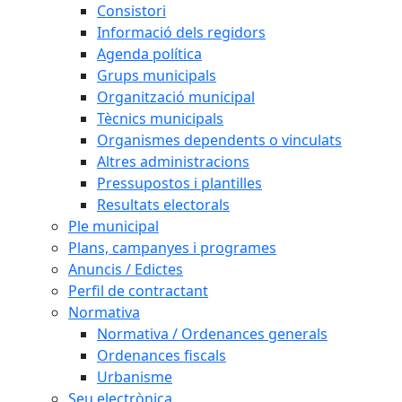
Consistori
Informació dels regidors
Agenda política
Grups municipals
Organització municipal
Tècnics municipals
Organismes dependents o vinculats
Altres administracions
Pressupostos i plantilles
Resultats electorals
Ple municipal
Plans, campanyes i programes
Anuncis / Edictes
Perfil de contractant
Normativa
Normativa / Ordenances generals
Ordenances fiscals
Urbanisme
Seu electrònica