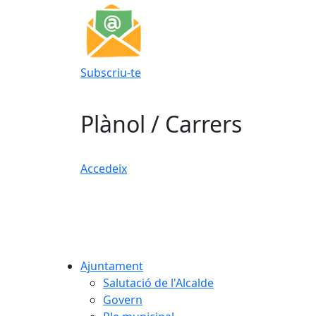
Subscriu-te
Plànol / Carrers
Accedeix
Ajuntament
Salutació de l'Alcalde
Govern