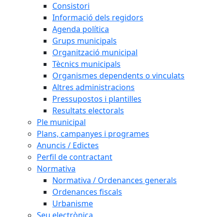
Consistori
Informació dels regidors
Agenda política
Grups municipals
Organització municipal
Tècnics municipals
Organismes dependents o vinculats
Altres administracions
Pressupostos i plantilles
Resultats electorals
Ple municipal
Plans, campanyes i programes
Anuncis / Edictes
Perfil de contractant
Normativa
Normativa / Ordenances generals
Ordenances fiscals
Urbanisme
Seu electrònica