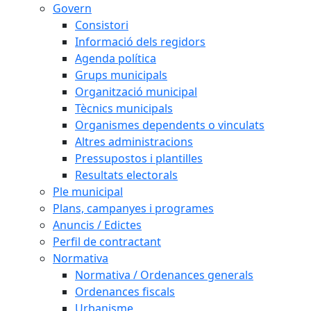
Govern
Consistori
Informació dels regidors
Agenda política
Grups municipals
Organització municipal
Tècnics municipals
Organismes dependents o vinculats
Altres administracions
Pressupostos i plantilles
Resultats electorals
Ple municipal
Plans, campanyes i programes
Anuncis / Edictes
Perfil de contractant
Normativa
Normativa / Ordenances generals
Ordenances fiscals
Urbanisme