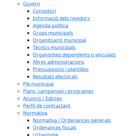
Govern
Consistori
Informació dels regidors
Agenda política
Grups municipals
Organització municipal
Tècnics municipals
Organismes dependents o vinculats
Altres administracions
Pressupostos i plantilles
Resultats electorals
Ple municipal
Plans, campanyes i programes
Anuncis / Edictes
Perfil de contractant
Normativa
Normativa / Ordenances generals
Ordenances fiscals
Urbanisme