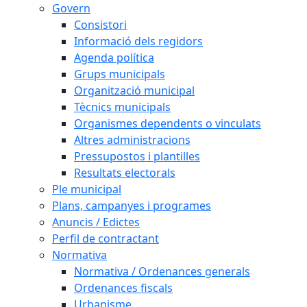
Govern
Consistori
Informació dels regidors
Agenda política
Grups municipals
Organització municipal
Tècnics municipals
Organismes dependents o vinculats
Altres administracions
Pressupostos i plantilles
Resultats electorals
Ple municipal
Plans, campanyes i programes
Anuncis / Edictes
Perfil de contractant
Normativa
Normativa / Ordenances generals
Ordenances fiscals
Urbanisme