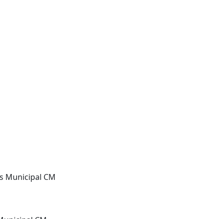
ís Municipal CM