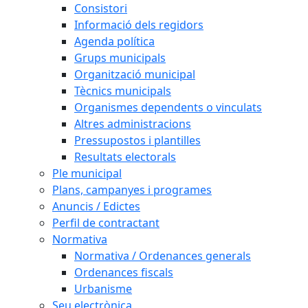
Consistori
Informació dels regidors
Agenda política
Grups municipals
Organització municipal
Tècnics municipals
Organismes dependents o vinculats
Altres administracions
Pressupostos i plantilles
Resultats electorals
Ple municipal
Plans, campanyes i programes
Anuncis / Edictes
Perfil de contractant
Normativa
Normativa / Ordenances generals
Ordenances fiscals
Urbanisme
Seu electrònica