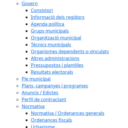
Govern
Consistori
Informació dels regidors
Agenda política
Grups municipals
Organització municipal
Tècnics municipals
Organismes dependents o vinculats
Altres administracions
Pressupostos i plantilles
Resultats electorals
Ple municipal
Plans, campanyes i programes
Anuncis / Edictes
Perfil de contractant
Normativa
Normativa / Ordenances generals
Ordenances fiscals
Urbanisme