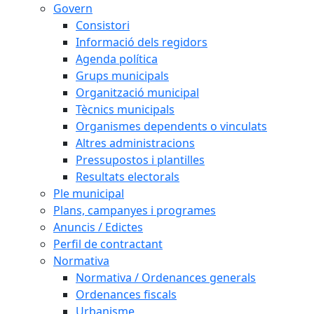
Govern
Consistori
Informació dels regidors
Agenda política
Grups municipals
Organització municipal
Tècnics municipals
Organismes dependents o vinculats
Altres administracions
Pressupostos i plantilles
Resultats electorals
Ple municipal
Plans, campanyes i programes
Anuncis / Edictes
Perfil de contractant
Normativa
Normativa / Ordenances generals
Ordenances fiscals
Urbanisme