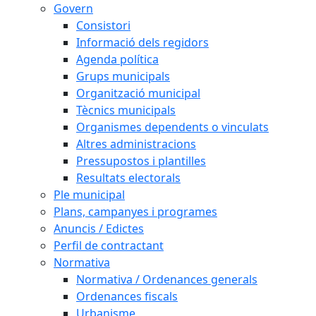
Govern
Consistori
Informació dels regidors
Agenda política
Grups municipals
Organització municipal
Tècnics municipals
Organismes dependents o vinculats
Altres administracions
Pressupostos i plantilles
Resultats electorals
Ple municipal
Plans, campanyes i programes
Anuncis / Edictes
Perfil de contractant
Normativa
Normativa / Ordenances generals
Ordenances fiscals
Urbanisme