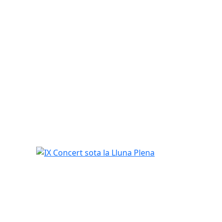
IX Concert sota la Lluna Plena