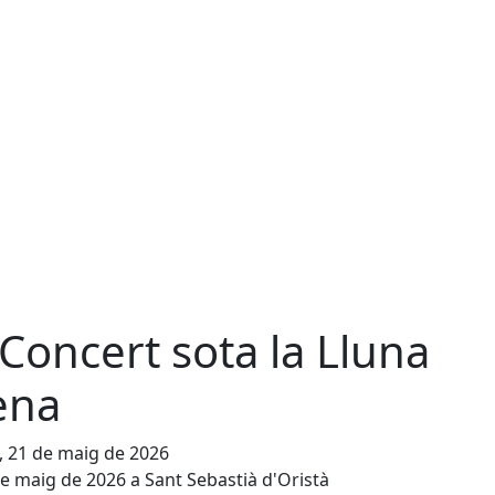
 Concert sota la Lluna
ena
, 21 de maig de 2026
de maig de 2026 a Sant Sebastià d'Oristà