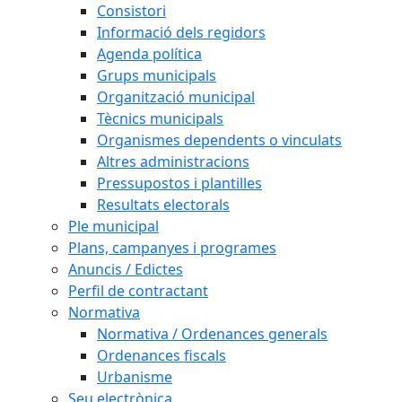
Consistori
Informació dels regidors
Agenda política
Grups municipals
Organització municipal
Tècnics municipals
Organismes dependents o vinculats
Altres administracions
Pressupostos i plantilles
Resultats electorals
Ple municipal
Plans, campanyes i programes
Anuncis / Edictes
Perfil de contractant
Normativa
Normativa / Ordenances generals
Ordenances fiscals
Urbanisme
Seu electrònica