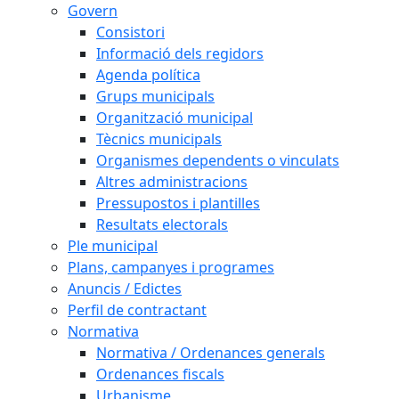
Govern
Consistori
Informació dels regidors
Agenda política
Grups municipals
Organització municipal
Tècnics municipals
Organismes dependents o vinculats
Altres administracions
Pressupostos i plantilles
Resultats electorals
Ple municipal
Plans, campanyes i programes
Anuncis / Edictes
Perfil de contractant
Normativa
Normativa / Ordenances generals
Ordenances fiscals
Urbanisme