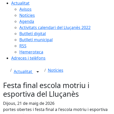
Actualitat
Avisos
Notícies
Agenda
Activitats calendari del Lluçanès 2022
Butlletí digital
Butlletí municipal
RSS
Hemeroteca
Adreces i telèfons
Notícies
Actualitat
Festa final escola motriu i
esportiva del Lluçanès
Dijous, 21 de maig de 2026
portes obertes i festa final a l'escola motriu i esportiva