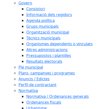
Govern
Consistori
Informació dels regidors
Agenda política
Grups municipals
Organització municipal
Tècnics municipals
Organismes dependents o vinculats
Altres administracions
Pressupostos i plantilles
Resultats electorals
Ple municipal
Plans, campanyes i programes
Anuncis / Edictes
Perfil de contractant
Normativa
Normativa / Ordenances generals
Ordenances fiscals
Urbanisme