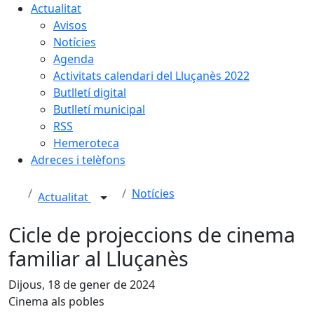
Actualitat
Avisos
Notícies
Agenda
Activitats calendari del Lluçanès 2022
Butlletí digital
Butlletí municipal
RSS
Hemeroteca
Adreces i telèfons
Notícies
Actualitat
Cicle de projeccions de cinema
familiar al Lluçanès
Dijous, 18 de gener de 2024
Cinema als pobles