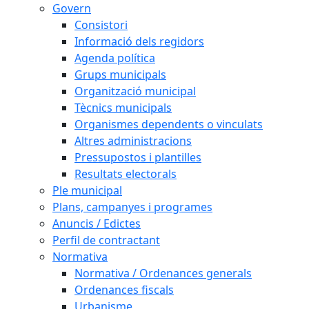
Govern
Consistori
Informació dels regidors
Agenda política
Grups municipals
Organització municipal
Tècnics municipals
Organismes dependents o vinculats
Altres administracions
Pressupostos i plantilles
Resultats electorals
Ple municipal
Plans, campanyes i programes
Anuncis / Edictes
Perfil de contractant
Normativa
Normativa / Ordenances generals
Ordenances fiscals
Urbanisme