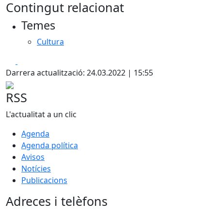
Contingut relacionat
Temes
Cultura
Facebook
X
Darrera actualització: 24.03.2022 | 15:55
RSS
L'actualitat a un clic
Agenda
Agenda política
Avisos
Notícies
Publicacions
Adreces i telèfons