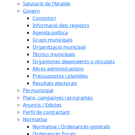
Salutació de l'Alcalde
Govern
Consistori
Informació dels regidors
Agenda política
Grups municipals
Organització municipal
Tècnics municipals
Organismes dependents o vinculats
Altres administracions
Pressupostos i plantilles
Resultats electorals
Ple municipal
Plans, campanyes i programes
Anuncis / Edictes
Perfil de contractant
Normativa
Normativa / Ordenances generals
Ordenances fiscals