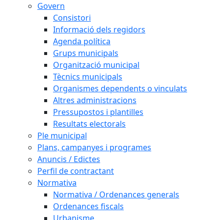
Govern
Consistori
Informació dels regidors
Agenda política
Grups municipals
Organització municipal
Tècnics municipals
Organismes dependents o vinculats
Altres administracions
Pressupostos i plantilles
Resultats electorals
Ple municipal
Plans, campanyes i programes
Anuncis / Edictes
Perfil de contractant
Normativa
Normativa / Ordenances generals
Ordenances fiscals
Urbanisme