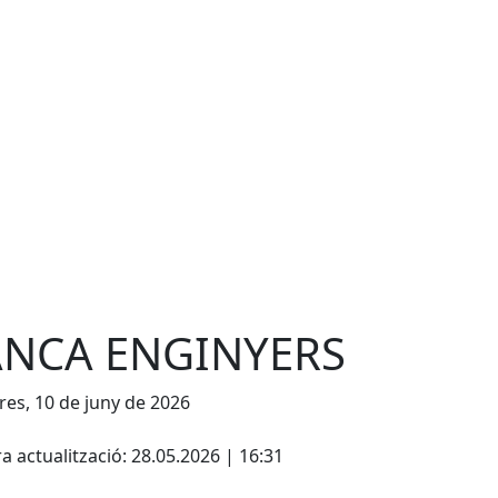
NCA ENGINYERS
es, 10 de juny de 2026
cebook
X
a actualització: 28.05.2026 | 16:31