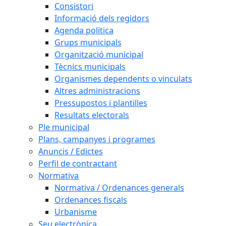
Consistori
Informació dels regidors
Agenda política
Grups municipals
Organització municipal
Tècnics municipals
Organismes dependents o vinculats
Altres administracions
Pressupostos i plantilles
Resultats electorals
Ple municipal
Plans, campanyes i programes
Anuncis / Edictes
Perfil de contractant
Normativa
Normativa / Ordenances generals
Ordenances fiscals
Urbanisme
Seu electrònica