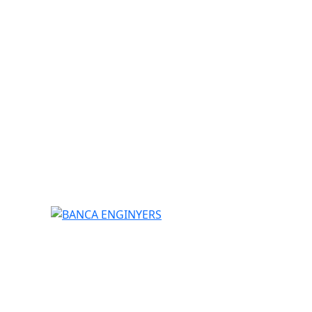
BANCA ENGINYERS