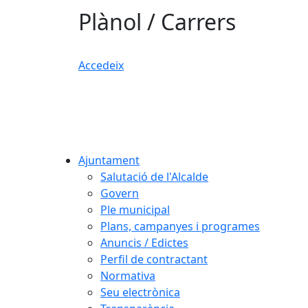
Plànol / Carrers
Accedeix
Ajuntament
Salutació de l'Alcalde
Govern
Ple municipal
Plans, campanyes i programes
Anuncis / Edictes
Perfil de contractant
Normativa
Seu electrònica