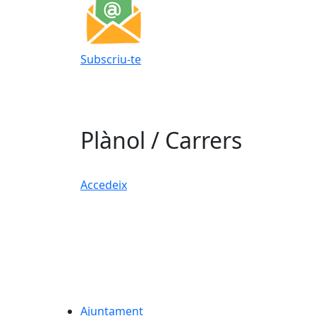
Subscriu-te
Plànol / Carrers
Accedeix
Ajuntament