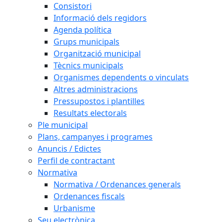
Consistori
Informació dels regidors
Agenda política
Grups municipals
Organització municipal
Tècnics municipals
Organismes dependents o vinculats
Altres administracions
Pressupostos i plantilles
Resultats electorals
Ple municipal
Plans, campanyes i programes
Anuncis / Edictes
Perfil de contractant
Normativa
Normativa / Ordenances generals
Ordenances fiscals
Urbanisme
Seu electrònica