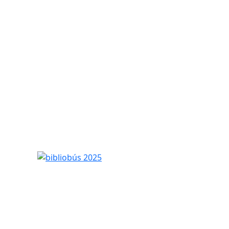
bibliobús 2025