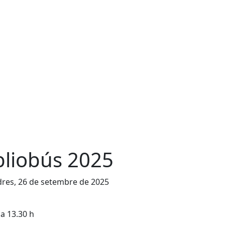
bliobús 2025
res, 26 de setembre de 2025
 a 13.30 h