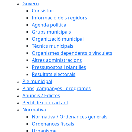
Govern
Consistori
Informació dels regidors
Agenda política
Grups municipals
Organització municipal
Tècnics municipals
Organismes dependents o vinculats
Altres administracions
Pressupostos i plantilles
Resultats electorals
Ple municipal
Plans, campanyes i programes
Anuncis / Edictes
Perfil de contractant
Normativa
Normativa / Ordenances generals
Ordenances fiscals
Urbanisme